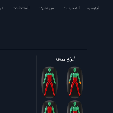
الرئيسية
التصنيف
من نحن
المنتجات
تو
أنواع مماثلة