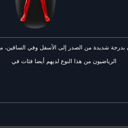
ن بدرجة شديدة من الصدر إلى الأسفل وفي الساقين، مع
الرياضيون من هذا النوع لديهم أيضا فئات في