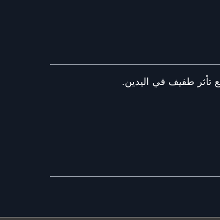
 تأثر طفيف في اليدين.