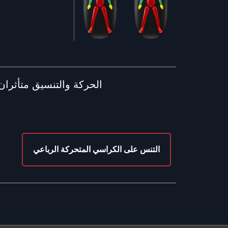
الحركة والتنسيق متأثرا
التنس على الكراسي المتحركة الرباعي