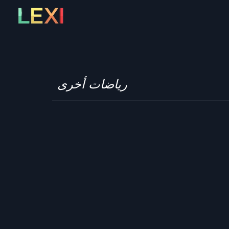
Skip
to
content
رياضات أخرى