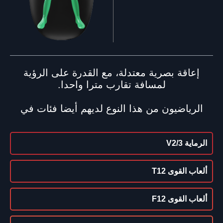
إعاقة بصرية معتدلة، مع القدرة على الرؤية
لمسافة تقارب مترا واحدا.
الرياضيون من هذا النوع لديهم أيضا فئات في
الرماية V2/3
ألعاب القوى T12
ألعاب القوى F12