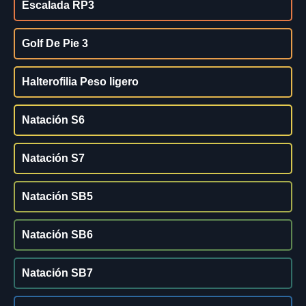
Escalada RP3
Golf De Pie 3
Halterofilia Peso ligero
Natación S6
Natación S7
Natación SB5
Natación SB6
Natación SB7