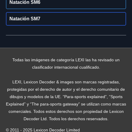
Natación SM6
Natación SM7
Todas las imágenes de categoría LEXI las ha revisado un
clasificador internacional cualificado.
LEXI, Lexicon Decoder & images son marcas registradas,
protegidas por el derecho de autor y el derecho comunitario de
dibujos y modelos de la UE. “Para-sports explained”, “Sports
Explained” y “The para-sports gateway” se utilizan como marcas
comerciales. Todos estos derechos son propiedad de Lexicon
Decoder Ltd. Todos los derechos reservados.
© 2011 - 2025 Lexicon Decoder Limited