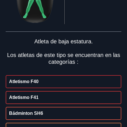
Atleta de baja estatura.
Los atletas de este tipo se encuentran en las
categorías :
Atletismo F40
Atletismo F41
Bádminton SH6