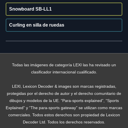
Snowboard SB-LL1
Curling en silla de ruedas
Todas las imágenes de categoría LEXI las ha revisado un
clasificador internacional cualificado.
LEXI, Lexicon Decoder & images son marcas registradas,
protegidas por el derecho de autor y el derecho comunitario de
dibujos y modelos de la UE. “Para-sports explained”, “Sports
Explained” y “The para-sports gateway” se utilizan como marcas
comerciales. Todos estos derechos son propiedad de Lexicon
Decoder Ltd. Todos los derechos reservados.