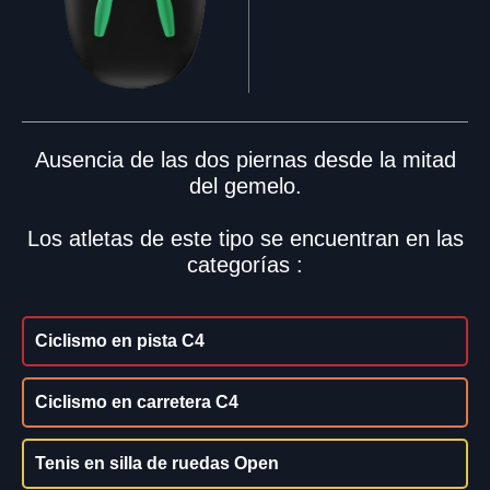
Ausencia de las dos piernas desde la mitad
del gemelo.
Los atletas de este tipo se encuentran en las
categorías :
Ciclismo en pista C4
Ciclismo en carretera C4
Tenis en silla de ruedas Open