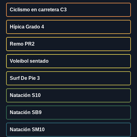
Ciclismo en carretera C3
Hípica Grado 4
Remo PR2
Voleibol sentado
Surf De Pie 3
Natación S10
Natación SB9
Natación SM10