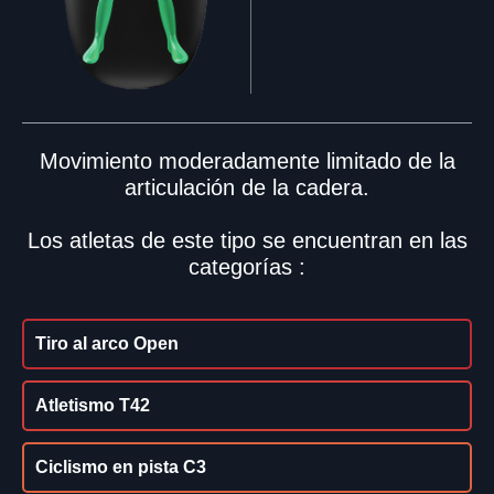
Movimiento moderadamente limitado de la
articulación de la cadera.
Los atletas de este tipo se encuentran en las
categorías :
Tiro al arco Open
Atletismo T42
Ciclismo en pista C3