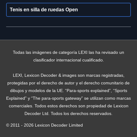
Tenis en silla de ruedas Open
Todas las imágenes de categoría LEXI las ha revisado un
clasificador internacional cualificado.
LEXI, Lexicon Decoder & images son marcas registradas,
protegidas por el derecho de autor y el derecho comunitario de
dibujos y modelos de la UE. “Para-sports explained”, “Sports
Explained” y “The para-sports gateway” se utilizan como marcas
comerciales. Todos estos derechos son propiedad de Lexicon
Decoder Ltd. Todos los derechos reservados.
© 2011 - 2026 Lexicon Decoder Limited