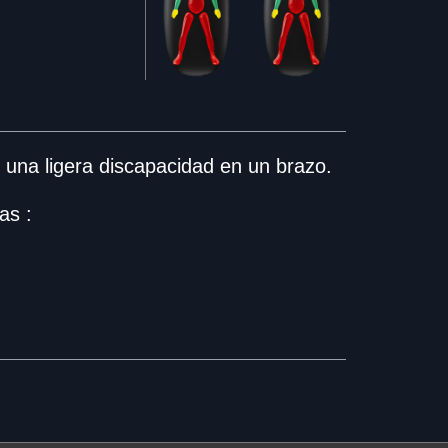
 una ligera discapacidad en un brazo.
as :