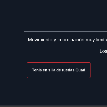
Movimiento y coordinación muy limita
Los
Tenis en silla de ruedas Quad