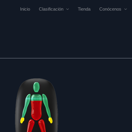
Inicio
Clasificación
Tienda
Conócenos