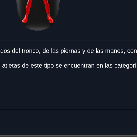
dos del tronco, de las piernas y de las manos, con
 atletas de este tipo se encuentran en las categorí