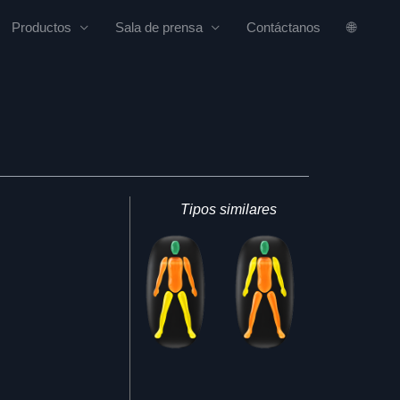
Productos
Sala de prensa
Contáctanos
🌐
Tipos similares