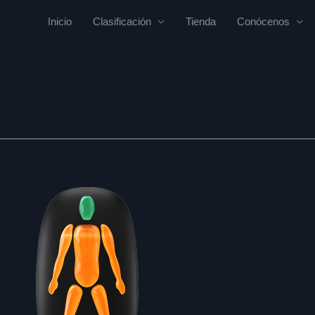
Inicio
Clasificación
Tienda
Conócenos