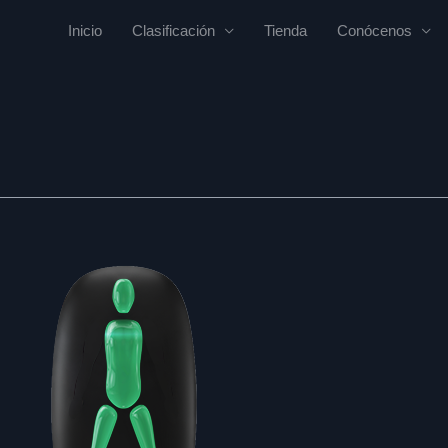
Inicio
Clasificación
Tienda
Conócenos