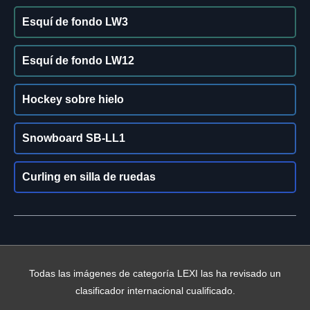
Esquí de fondo LW3
Esquí de fondo LW12
Hockey sobre hielo
Snowboard SB-LL1
Curling en silla de ruedas
Todas las imágenes de categoría LEXI las ha revisado un
clasificador internacional cualificado.