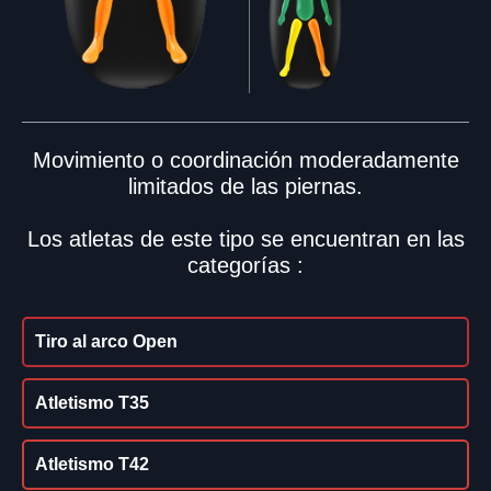
Movimiento o coordinación moderadamente
limitados de las piernas.
Los atletas de este tipo se encuentran en las
categorías :
Tiro al arco Open
Atletismo T35
Atletismo T42