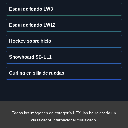
Esquí de fondo LW3
Esquí de fondo LW12
Hockey sobre hielo
Snowboard SB-LL1
Curling en silla de ruedas
Todas las imágenes de categoría LEXI las ha revisado un
clasificador internacional cualificado.