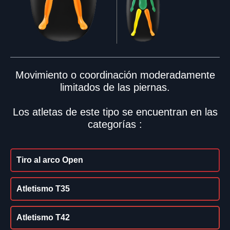
Movimiento o coordinación moderadamente
limitados de las piernas.
Los atletas de este tipo se encuentran en las
categorías :
Tiro al arco Open
Atletismo T35
Atletismo T42