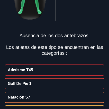
Ausencia de los dos antebrazos.
Los atletas de este tipo se encuentran en las
categorías :
Atletismo T45
Golf De Pie 1
Natación S7