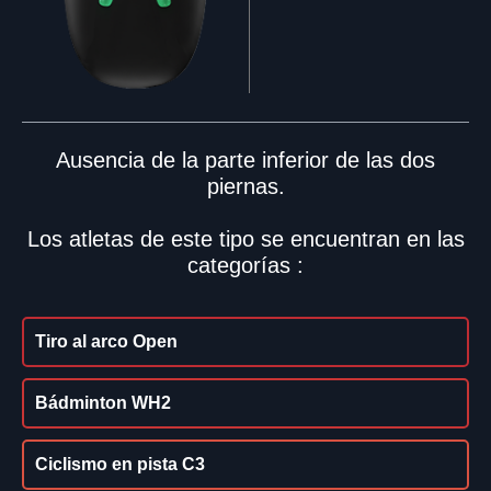
Ausencia de la parte inferior de las dos
piernas.
Los atletas de este tipo se encuentran en las
categorías :
Tiro al arco Open
Bádminton WH2
Ciclismo en pista C3