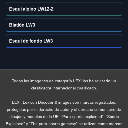
Esquí alpino LW12-2
Biatlón LW3
Esquí de fondo LW3
Todas las imágenes de categoría LEXI las ha revisado un
clasificador internacional cualificado.
LEXI, Lexicon Decoder & images son marcas registradas,
protegidas por el derecho de autor y el derecho comunitario de
dibujos y modelos de la UE. “Para-sports explained”, “Sports
Explained” y “The para-sports gateway” se utilizan como marcas