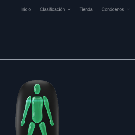
Inicio
Clasificación
Tienda
Conócenos