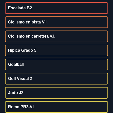
Escalada B2
Ciclismo en pista V.I.
Ciclismo en carretera V.I.
Hípica Grado 5
Goalball
Golf Visual 2
Judo J2
Remo PR3-VI