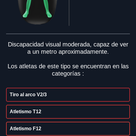
Discapacidad visual moderada, capaz de ver
a un metro aproximadamente.
Los atletas de este tipo se encuentran en las
categorías :
Tiro al arco V2/3
Atletismo T12
Atletismo F12