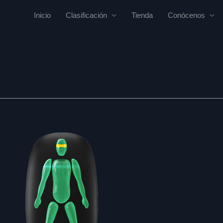
Inicio
Clasificación
Tienda
Conócenos