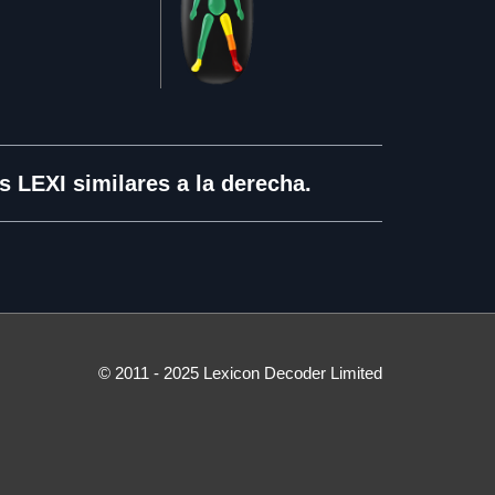
 LEXI similares a la derecha.
© 2011 - 2025 Lexicon Decoder Limited