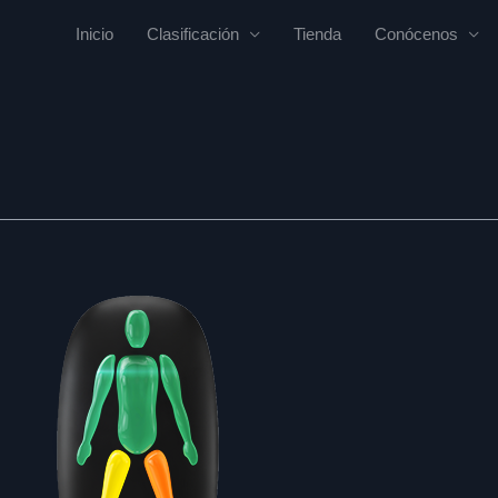
Inicio
Clasificación
Tienda
Conócenos