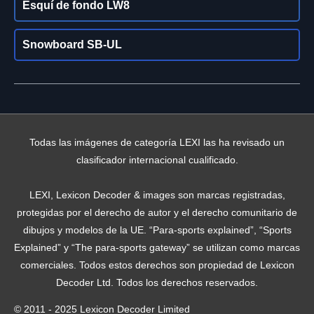
Esquí de fondo LW8
Snowboard SB-UL
Todas las imágenes de categoría LEXI las ha revisado un
clasificador internacional cualificado.
LEXI, Lexicon Decoder & images son marcas registradas,
protegidas por el derecho de autor y el derecho comunitario de
dibujos y modelos de la UE. “Para-sports explained”, “Sports
Explained” y “The para-sports gateway” se utilizan como marcas
comerciales. Todos estos derechos son propiedad de Lexicon
Decoder Ltd. Todos los derechos reservados.
© 2011 - 2025 Lexicon Decoder Limited