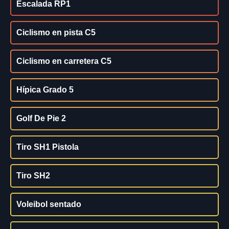
Escalada RP1
Ciclismo en pista C5
Ciclismo en carretera C5
Hípica Grado 5
Golf De Pie 2
Tiro SH1 Pistola
Tiro SH2
Voleibol sentado