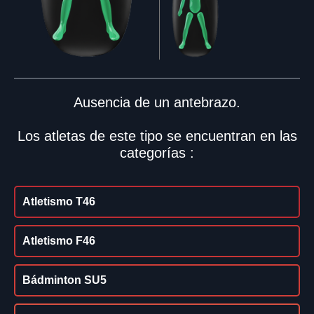
Ausencia de un antebrazo.
Los atletas de este tipo se encuentran en las
categorías :
Atletismo T46
Atletismo F46
Bádminton SU5