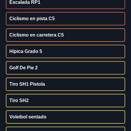
Escalada RP1
Ciclismo en pista C5
Ciclismo en carretera C5
Hípica Grado 5
Golf De Pie 2
Tiro SH1 Pistola
Tiro SH2
Voleibol sentado