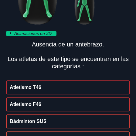
Animaciones en 3D
Ausencia de un antebrazo.
Los atletas de este tipo se encuentran en las
categorías :
Atletismo T46
Atletismo F46
Bádminton SU5