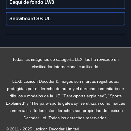
Esquí de fondo LW8
Snowboard SB-UL
Todas las imágenes de categoría LEXI las ha revisado un
clasificador internacional cualificado.
LEXI, Lexicon Decoder & images son marcas registradas,
protegidas por el derecho de autor y el derecho comunitario de
dibujos y modelos de la UE. “Para-sports explained”, “Sports
Explained” y “The para-sports gateway” se utilizan como marcas
comerciales. Todos estos derechos son propiedad de Lexicon
Decoder Ltd. Todos los derechos reservados.
© 2011 - 2025 Lexicon Decoder Limited