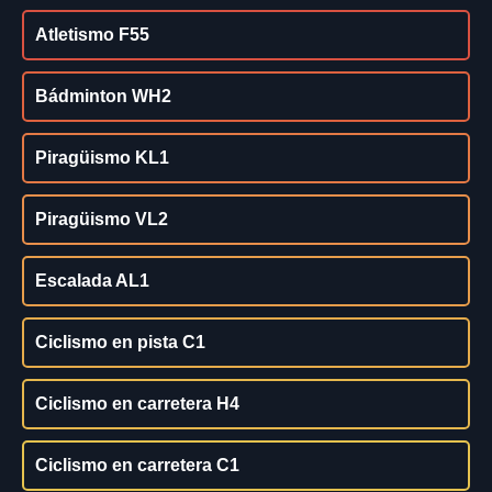
Atletismo F55
Bádminton WH2
Piragüismo KL1
Piragüismo VL2
Escalada AL1
Ciclismo en pista C1
Ciclismo en carretera H4
Ciclismo en carretera C1