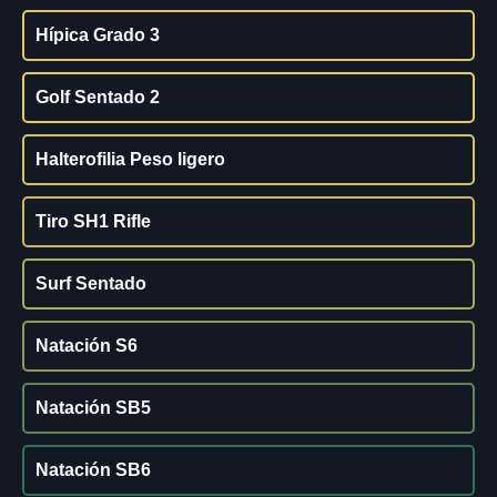
Hípica Grado 3
Golf Sentado 2
Halterofilia Peso ligero
Tiro SH1 Rifle
Surf Sentado
Natación S6
Natación SB5
Natación SB6