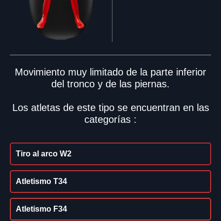
Movimiento muy limitado de la parte inferior
del tronco y de las piernas.
Los atletas de este tipo se encuentran en las
categorías :
Tiro al arco W2
Atletismo T34
Atletismo F34