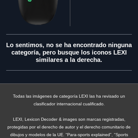
Lo sentimos, no se ha encontrado ninguna
categoría, pero busque los iconos LEXI
similares a la derecha.
Todas las imágenes de categoría LEXI las ha revisado un
clasificador internacional cualificado.
LEXI, Lexicon Decoder & images son marcas registradas,
protegidas por el derecho de autor y el derecho comunitario de
dibujos y modelos de la UE. “Para-sports explained”, “Sports