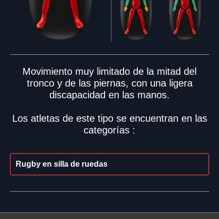
Movimiento muy limitado de la mitad del
tronco y de las piernas, con una ligera
discapacidad en las manos.
Los atletas de este tipo se encuentran en las
categorías :
Rugby en silla de ruedas