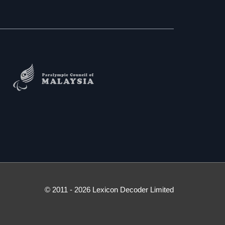
© 2011 - 2026 Lexicon Decoder Limited