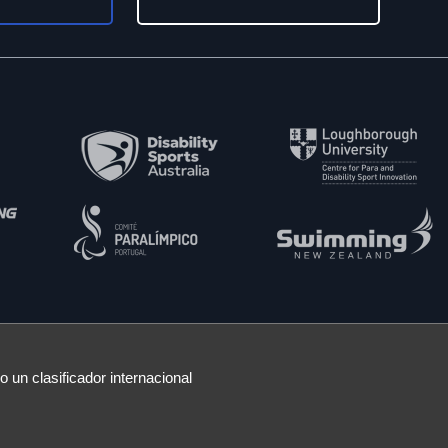
 un clasificador internacional