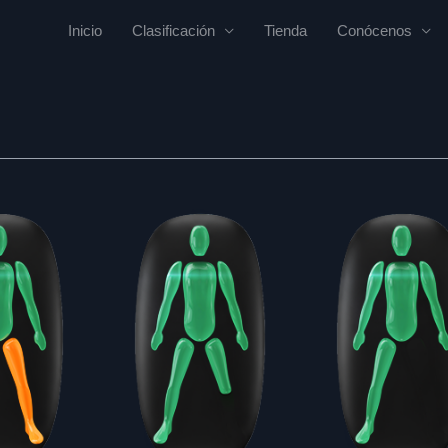
Inicio
Clasificación
Tienda
Conócenos