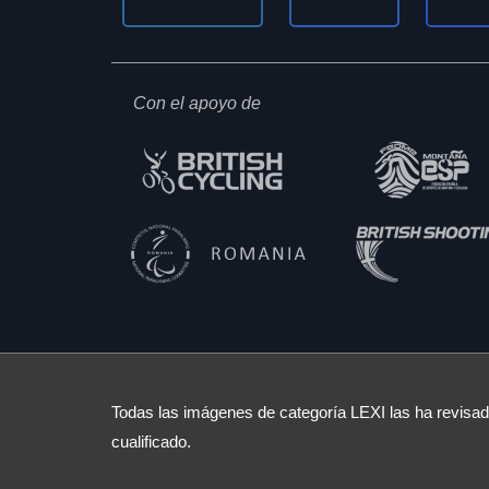
Con el apoyo de
Todas las imágenes de categoría LEXI las ha revisado
cualificado.