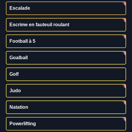
Escalade
Escrime en fauteuil roulant
Football à 5
Goalball
Golf
Judo
Natation
Powerlifting