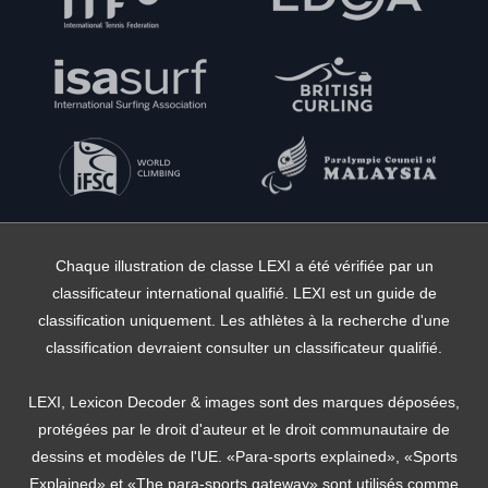
Chaque illustration de classe LEXI a été vérifiée par un
classificateur international qualifié. LEXI est un guide de
classification uniquement. Les athlètes à la recherche d'une
classification devraient consulter un classificateur qualifié.
LEXI, Lexicon Decoder & images sont des marques déposées,
protégées par le droit d'auteur et le droit communautaire de
dessins et modèles de l'UE. «Para-sports explained», «Sports
Explained» et «The para-sports gateway» sont utilisés comme