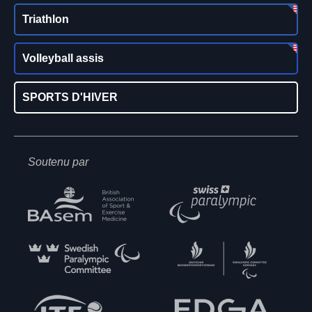
Triathlon
Volleyball assis
SPORTS D'HIVER
Soutenu par