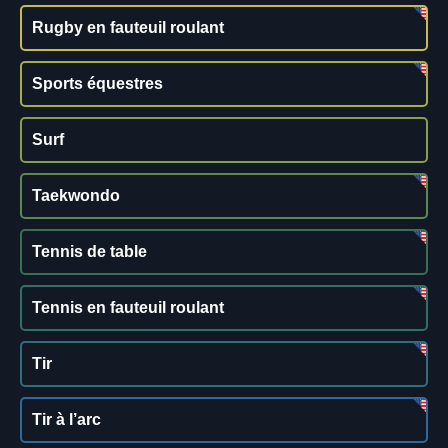
Rugby en fauteuil roulant
Sports équestres
Surf
Taekwondo
Tennis de table
Tennis en fauteuil roulant
Tir
Tir à l’arc