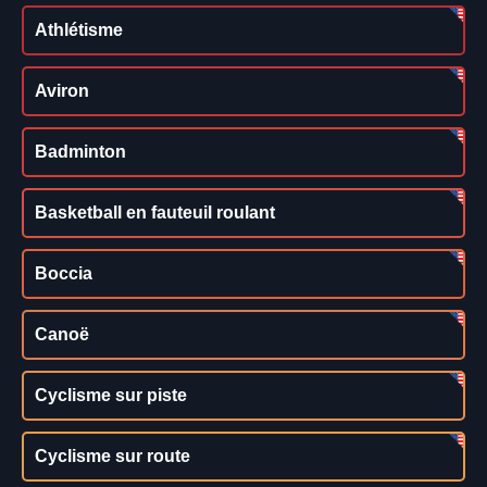
Athlétisme
Aviron
Badminton
Basketball en fauteuil roulant
Boccia
Canoë
Cyclisme sur piste
Cyclisme sur route