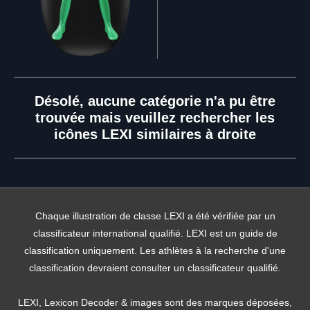
Désolé, aucune catégorie n'a pu être
trouvée mais veuillez rechercher les
icônes LEXI similaires à droite
Chaque illustration de classe LEXI a été vérifiée par un
classificateur international qualifié. LEXI est un guide de
classification uniquement. Les athlètes à la recherche d'une
classification devraient consulter un classificateur qualifié.
LEXI, Lexicon Decoder & images sont des marques déposées,