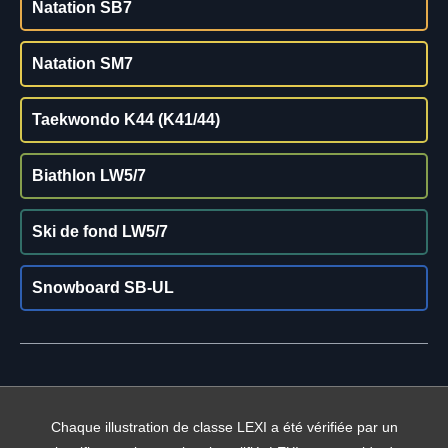
Natation SB7
Natation SM7
Taekwondo K44 (K41/44)
Biathlon LW5/7
Ski de fond LW5/7
Snowboard SB-UL
Chaque illustration de classe LEXI a été vérifiée par un