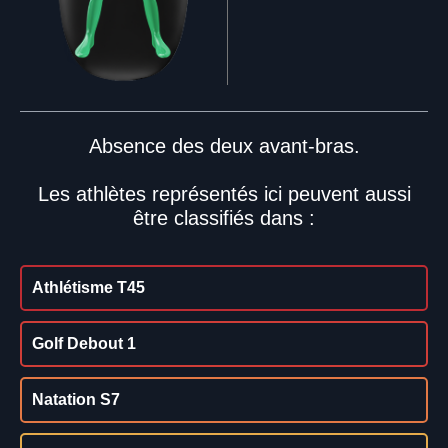
Absence des deux avant-bras.
Les athlètes représentés ici peuvent aussi
être classifiés dans :
Athlétisme T45
Golf Debout 1
Natation S7