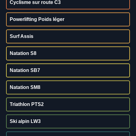
Cyclisme sur route C3
Powerlifting Poids léger
Surf Assis
Natation S8
Natation SB7
Natation SM8
Triathlon PTS2
Ski alpin LW3