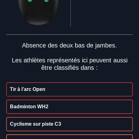
Absence des deux bas de jambes.
Les athlètes représentés ici peuvent aussi
être classifiés dans :
Tir à l’arc Open
Badminton WH2
Cyclisme sur piste C3