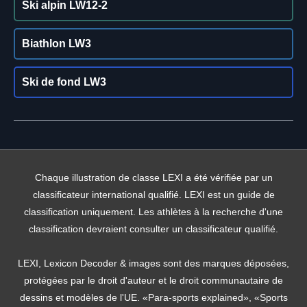
Ski alpin LW12-2
Biathlon LW3
Ski de fond LW3
Chaque illustration de classe LEXI a été vérifiée par un
classificateur international qualifié. LEXI est un guide de
classification uniquement. Les athlètes à la recherche d'une
classification devraient consulter un classificateur qualifié.
LEXI, Lexicon Decoder & images sont des marques déposées,
protégées par le droit d'auteur et le droit communautaire de
dessins et modèles de l'UE. «Para-sports explained», «Sports