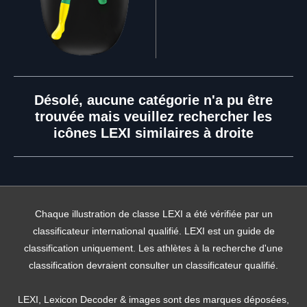
Désolé, aucune catégorie n'a pu être
trouvée mais veuillez rechercher les
icônes LEXI similaires à droite
Chaque illustration de classe LEXI a été vérifiée par un
classificateur international qualifié. LEXI est un guide de
classification uniquement. Les athlètes à la recherche d'une
classification devraient consulter un classificateur qualifié.
LEXI, Lexicon Decoder & images sont des marques déposées,