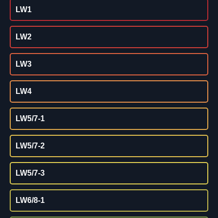
LW1
LW2
LW3
LW4
LW5/7-1
LW5/7-2
LW5/7-3
LW6/8-1