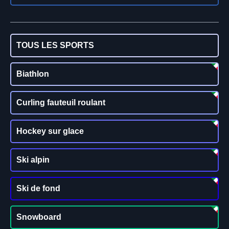
TOUS LES SPORTS
Biathlon
Curling fauteuil roulant
Hockey sur glace
Ski alpin
Ski de fond
Snowboard