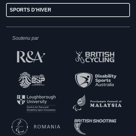
SPORTS D'HIVER
Soutenu par