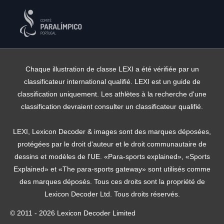
Chaque illustration de classe LEXI a été vérifiée par un
classificateur international qualifié. LEXI est un guide de
classification uniquement. Les athlètes à la recherche d'une
classification devraient consulter un classificateur qualifié.
LEXI, Lexicon Decoder & images sont des marques déposées,
protégées par le droit d'auteur et le droit communautaire de
dessins et modèles de l'UE. «Para-sports explained», «Sports
Explained» et «The para-sports gateway» sont utilisés comme
des marques déposés. Tous ces droits sont la propriété de
Lexicon Decoder Ltd. Tous droits réservés.
© 2011 - 2026 Lexicon Decoder Limited