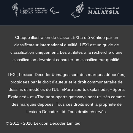
Chaque illustration de classe LEXI a été vérifiée par un
classificateur international qualifié. LEXI est un guide de
classification uniquement. Les athlètes à la recherche d'une
classification devraient consulter un classificateur qualifié.
LEXI, Lexicon Decoder & images sont des marques déposées,
protégées par le droit d'auteur et le droit communautaire de
dessins et modèles de l'UE. «Para-sports explained», «Sports
Explained» et «The para-sports gateway» sont utilisés comme
des marques déposés. Tous ces droits sont la propriété de
Lexicon Decoder Ltd. Tous droits réservés.
© 2011 - 2026 Lexicon Decoder Limited