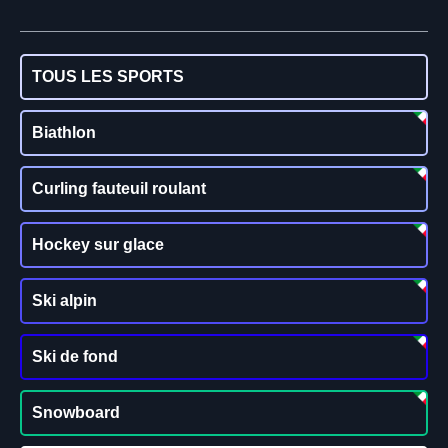
TOUS LES SPORTS
Biathlon
Curling fauteuil roulant
Hockey sur glace
Ski alpin
Ski de fond
Snowboard