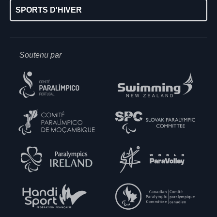
SPORTS D'HIVER
Soutenu par