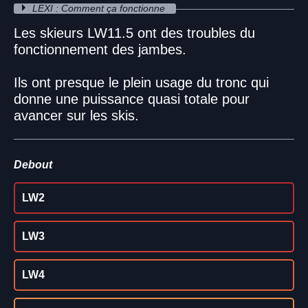
LEXI : Comment ça fonctionne
Les skieurs LW11.5 ont des troubles du
fonctionnement des jambes.
Ils ont presque le plein usage du tronc qui
donne une puissance quasi totale pour
avancer sur les skis.
Debout
LW2
LW3
LW4