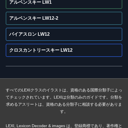
アルペンスキー LW1
アルペンスキー LW12-2
バイアスロン LW12
クロスカントリースキー LW12
すべてのLEXIクラスのイラストは、資格のある国際分類子によっ
てチェックされています。LEXIは分類のみのガイドです。分類を
求めるアスリートは、資格のある分類子に相談する必要がありま
す。
LEXI, Lexicon Decoder & images は、登録商標であり、著作権と