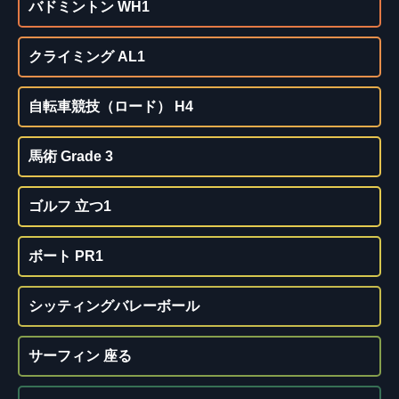
バドミントン WH1
クライミング AL1
自転車競技（ロード） H4
馬術 Grade 3
ゴルフ 立つ1
ボート PR1
シッティングバレーボール
サーフィン 座る