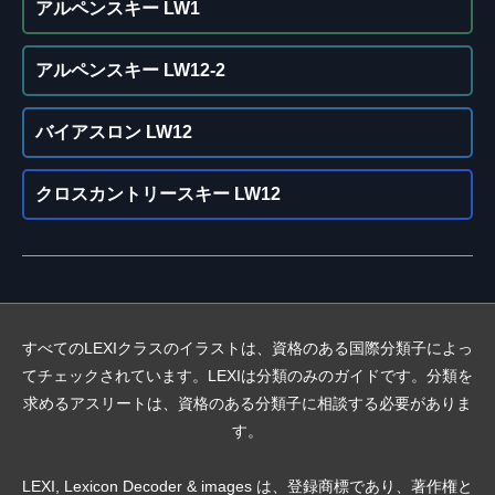
アルペンスキー LW1
アルペンスキー LW12-2
バイアスロン LW12
クロスカントリースキー LW12
すべてのLEXIクラスのイラストは、資格のある国際分類子によっ
てチェックされています。LEXIは分類のみのガイドです。分類を
求めるアスリートは、資格のある分類子に相談する必要がありま
す。
LEXI, Lexicon Decoder & images は、登録商標であり、著作権と