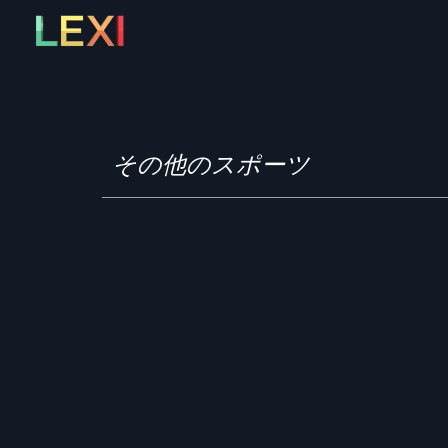
Skip
to
content
その他のスポーツ