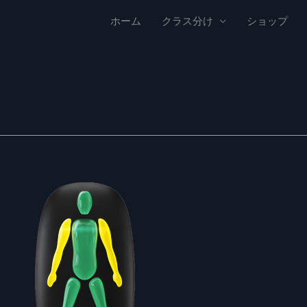
ホーム
クラス分け
ショップ