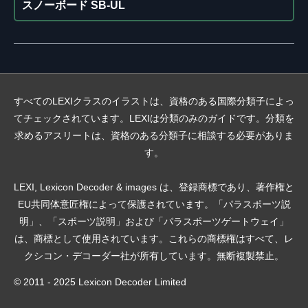
スノーボード SB-UL
すべてのLEXIクラスのイラストは、資格のある国際分類子によっ
てチェックされています。LEXIは分類のみのガイドです。分類を
求めるアスリートは、資格のある分類子に相談する必要がありま
す。
LEXI, Lexicon Decoder & images は、登録商標であり、著作権と
EU共同体意匠権によって保護されています。「パラスポーツ説
明」、「スポーツ説明」および「パラスポーツゲートウェイ」
は、商標として使用されています。これらの商標権はすべて、レ
クシコン・デコーダー社が所有しています。無断複製禁止。
© 2011 - 2025 Lexicon Decoder Limited