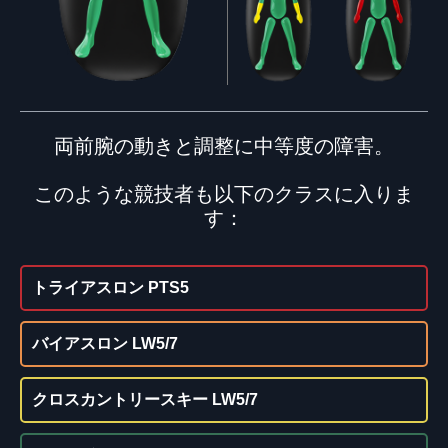
両前腕の動きと調整に中等度の障害。
このような競技者も以下のクラスに入りま
す：
トライアスロン PTS5
バイアスロン LW5/7
クロスカントリースキー LW5/7