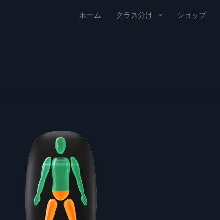
ホーム
クラス分け
ショップ