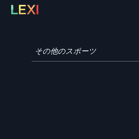
Skip
to
content
その他のスポーツ