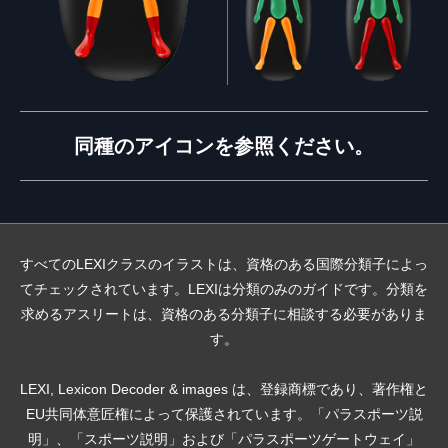
同種のアイコンを参照ください。
すべてのLEXIクラスのイラストは、資格のある国際分類子によっ
てチェックされています。LEXIは分類のみのガイドです。分類を
求めるアスリートは、資格のある分類子に相談する必要がありま
す。
LEXI, Lexicon Decoder & images は、登録商標であり、著作権と
EU共同体意匠権によって保護されています。「パラスポーツ説
明」、「スポーツ説明」および「パラスポーツゲートウェイ」