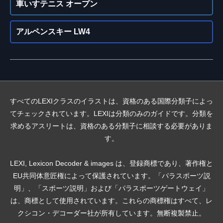
車いすテニス オープン
アルペンスキー LW4
すべてのLEXIクラスのイラストは、資格のある国際分類子によっ
てチェックされています。LEXIは分類のみのガイドです。分類を
求めるアスリートは、資格のある分類子に相談する必要がありま
す。
LEXI, Lexicon Decoder & images は、登録商標であり、著作権と
EU共同体意匠権によって保護されています。「パラスポーツ説
明」、「スポーツ説明」および「パラスポーツゲートウェイ」
は、商標として使用されています。これらの商標権はすべて、レ
クシコン・デコーダー社が所有しています。無断複製禁止。