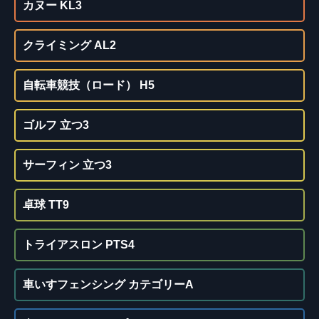
カヌー KL3
クライミング AL2
自転車競技（ロード） H5
ゴルフ 立つ3
サーフィン 立つ3
卓球 TT9
トライアスロン PTS4
車いすフェンシング カテゴリーA