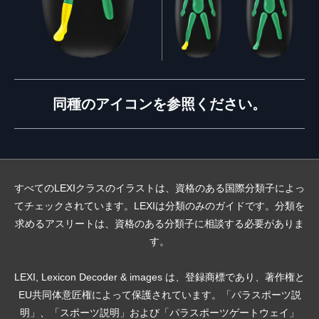
同種のアイコンを参照ください。
すべてのLEXIクラスのイラストは、資格のある国際分類子によっ
てチェックされています。LEXIは分類のみのガイドです。分類を
求めるアスリートは、資格のある分類子に相談する必要がありま
す。
LEXI, Lexicon Decoder & images は、登録商標であり、著作権と
EU共同体意匠権によって保護されています。「パラスポーツ説
明」、「スポーツ説明」および「パラスポーツゲートウェイ」