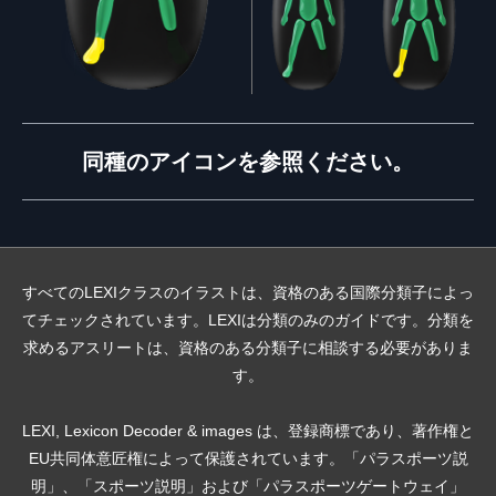
同種のアイコンを参照ください。
すべてのLEXIクラスのイラストは、資格のある国際分類子によっ
てチェックされています。LEXIは分類のみのガイドです。分類を
求めるアスリートは、資格のある分類子に相談する必要がありま
す。
LEXI, Lexicon Decoder & images は、登録商標であり、著作権と
EU共同体意匠権によって保護されています。「パラスポーツ説
明」、「スポーツ説明」および「パラスポーツゲートウェイ」