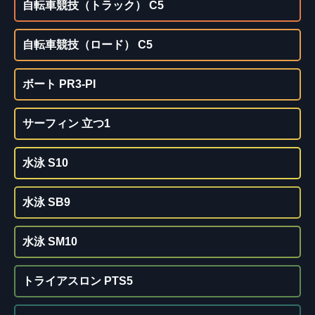
自転車競技（トラック） C5
自転車競技（ロード） C5
ボート PR3-PI
サーフィン 立つ1
水泳 S10
水泳 SB9
水泳 SM10
トライアスロン PTS5