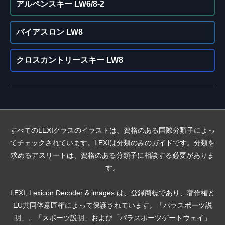
アルペンスキー LW6/8-2
バイアスロン LW8
クロスカントリースキー LW8
すべてのLEXIクラスのイラストは、資格のある国際分類子によっ
てチェックされています。LEXIは分類のみのガイドです。分類を
求めるアスリートは、資格のある分類子に相談する必要がありま
す。
LEXI, Lexicon Decoder & images は、登録商標であり、著作権と
EU共同体意匠権によって保護されています。「パラスポーツ説
明」、「スポーツ説明」および「パラスポーツゲートウェイ」