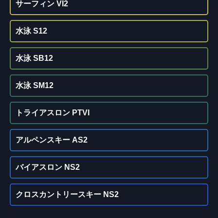
サーフィン VI2
水泳 S12
水泳 SB12
水泳 SM12
トライアスロン PTVI
アルペンスキー AS2
バイアスロン NS2
クロスカントリースキー NS2