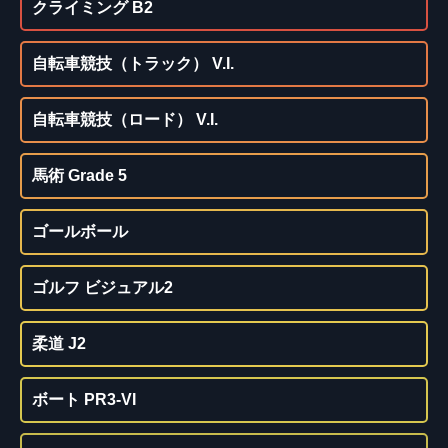
クライミング B2
自転車競技（トラック） V.I.
自転車競技（ロード） V.I.
馬術 Grade 5
ゴールボール
ゴルフ ビジュアル2
柔道 J2
ボート PR3-VI