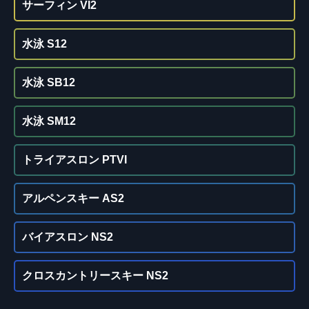
サーフィン VI2
水泳 S12
水泳 SB12
水泳 SM12
トライアスロン PTVI
アルペンスキー AS2
バイアスロン NS2
クロスカントリースキー NS2