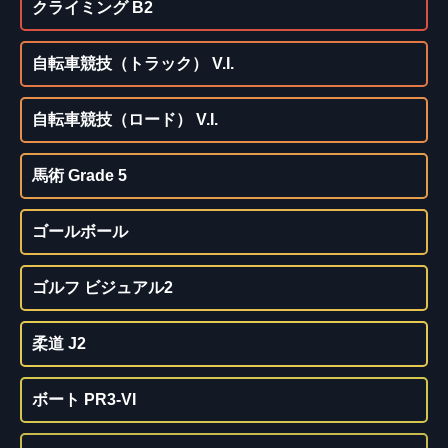
クライミング B2
自転車競技（トラック） V.I.
自転車競技（ロード） V.I.
馬術 Grade 5
ゴールボール
ゴルフ ビジュアル2
柔道 J2
ボート PR3-VI