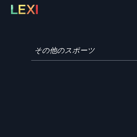
Skip
to
content
その他のスポーツ