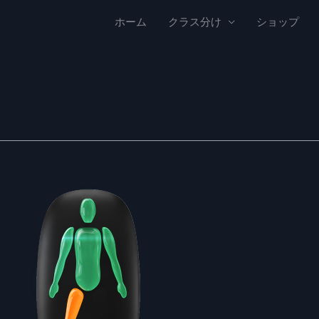
ホーム
クラス分け
ショップ