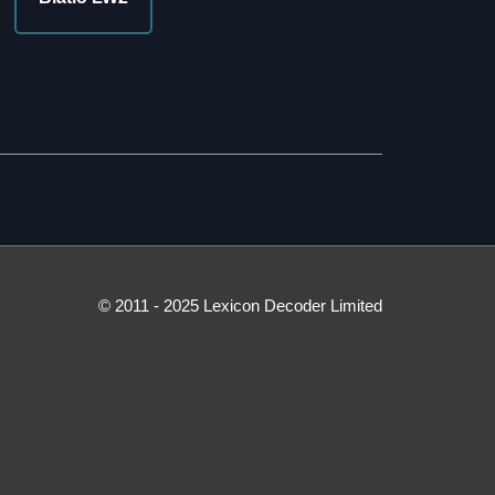
© 2011 - 2025 Lexicon Decoder Limited