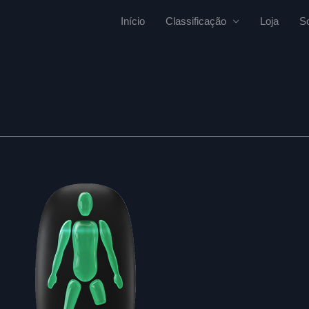
Início
Classificação
Loja
S