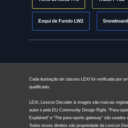
Esqui de Fundo LW2
Snowboard
Cada ilustração de classes LEXI foi verificada por um
qualificado.
LEXI, Lexicon Decoder & images são marcas registad
autor e pela EU Community Design Right. “Para-sport
Explained” e “The para-sports gateway” são usados 
Todos esses direitos são propriedade da Lexicon Dec