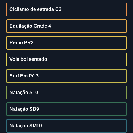
Ciclismo de estrada C3
Equitação Grade 4
Remo PR2
Voleibol sentado
Surf Em Pé 3
Natação S10
Natação SB9
Natação SM10