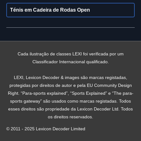
Ténis em Cadeira de Rodas Open
Cada ilustração de classes LEXI foi verificada por um
Classificador Internacional qualificado.
LEXI, Lexicon Decoder & images são marcas registadas,
protegidas por direitos de autor e pela EU Community Design
Right. “Para-sports explained”, “Sports Explained” e “The para-
sports gateway” são usados ​​como marcas registadas. Todos
esses direitos são propriedade da Lexicon Decoder Ltd. Todos
os direitos reservados.
© 2011 - 2025 Lexicon Decoder Limited