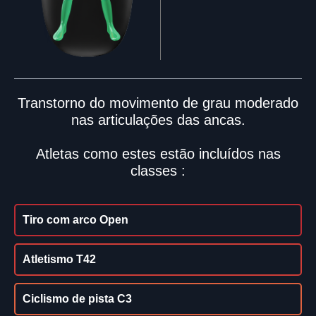
Transtorno do movimento de grau moderado
nas articulações das ancas.
Atletas como estes estão incluídos nas
classes :
Tiro com arco Open
Atletismo T42
Ciclismo de pista C3