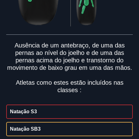
Ausência de um antebraço, de uma das
pernas ao nível do joelho e de uma das
pernas acima do joelho e transtorno do
movimento de baixo grau em uma das mãos.
Atletas como estes estão incluídos nas
classes :
Natação S3
Natação SB3