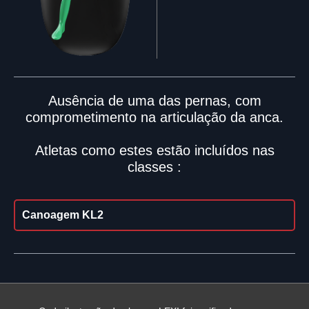
Ausência de uma das pernas, com
comprometimento na articulação da anca.
Atletas como estes estão incluídos nas
classes :
Canoagem KL2