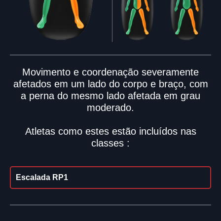
Movimento e coordenação severamente
afetados em um lado do corpo e braço, com
a perna do mesmo lado afetada em grau
moderado.
Atletas como estes estão incluídos nas
classes :
Escalada RP1