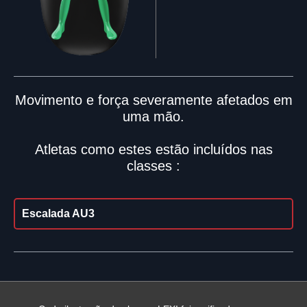
Movimento e força severamente afetados em
uma mão.
Atletas como estes estão incluídos nas
classes :
Escalada AU3