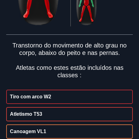
Transtorno do movimento de alto grau no
corpo, abaixo do peito e nas pernas.
Atletas como estes estão incluídos nas
classes :
Tiro com arco W2
Atletismo T53
Canoagem VL1