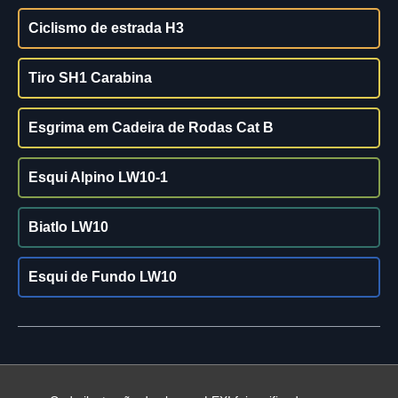
Ciclismo de estrada H3
Tiro SH1 Carabina
Esgrima em Cadeira de Rodas Cat B
Esqui Alpino LW10-1
Biatlo LW10
Esqui de Fundo LW10