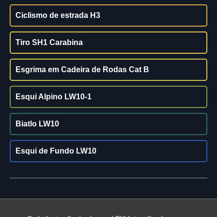
Ciclismo de estrada H3
Tiro SH1 Carabina
Esgrima em Cadeira de Rodas Cat B
Esqui Alpino LW10-1
Biatlo LW10
Esqui de Fundo LW10