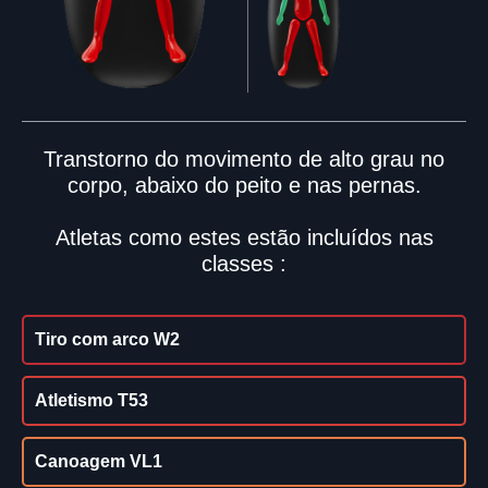
Transtorno do movimento de alto grau no
corpo, abaixo do peito e nas pernas.
Atletas como estes estão incluídos nas
classes :
Tiro com arco W2
Atletismo T53
Canoagem VL1